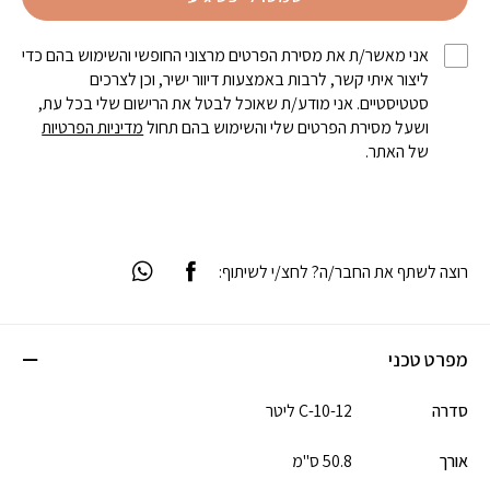
אני מאשר/ת את מסירת הפרטים מרצוני החופשי והשימוש בהם כדי
ליצור איתי קשר, לרבות באמצעות דיוור ישיר, וכן לצרכים
סטטיסטיים. אני מודע/ת שאוכל לבטל את הרישום שלי בכל עת,
ושעל מסירת הפרטים שלי והשימוש בהם תחול
מדיניות הפרטיות
של האתר.
רוצה לשתף את החבר/ה? לחצ/י לשיתוף:
מפרט טכני
סדרה
C-10-12 ליטר
אורך
50.8 ס"מ