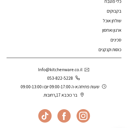
כלי מטבח
בקבוקים
שולחן אוכל
ארגון ואחסון
סכינים
כוסות וקנקנים
Info@kitchenware.co.il
053-822-5228
שעות פתיחה:א-ה 09:00-17:00 יום ו 09:00-13:00
בר כוכבא 17,רחובות.