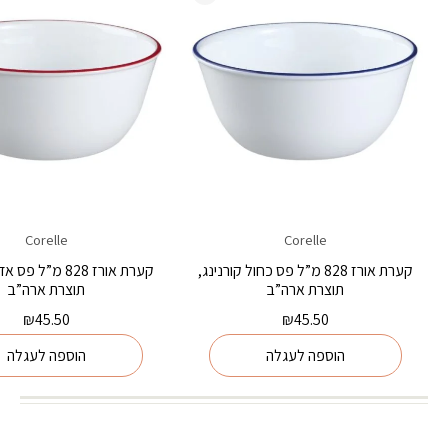
Corelle
Corelle
קערת אורז 828 מ”ל פס כחול קורנינג,
קערת אורז 828 מ”ל 
תוצרת ארה”ב
תוצרת ארה”ב
₪
45.50
₪
45.50
הוספה לעגלה
הוספה לעגלה