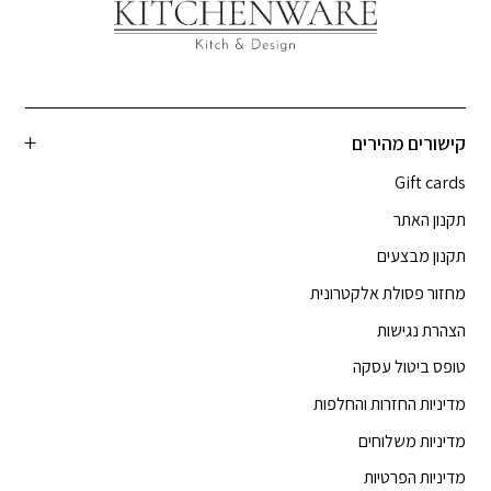
קישורים מהירים
Gift cards
תקנון האתר
תקנון מבצעים
מחזור פסולת אלקטרונית
הצהרת נגישות
טופס ביטול עסקה
מדיניות החזרות והחלפות
מדיניות משלוחים
מדיניות הפרטיות