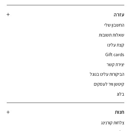
עזרה
החשבון שלי
שאלות תשובות
קצת עלינו
Gift cards
יצירת קשר
הביקורות עלינו בגוגל
קיטשן וויר לעסקים
בלוג
חנות
צלחות קורנינג