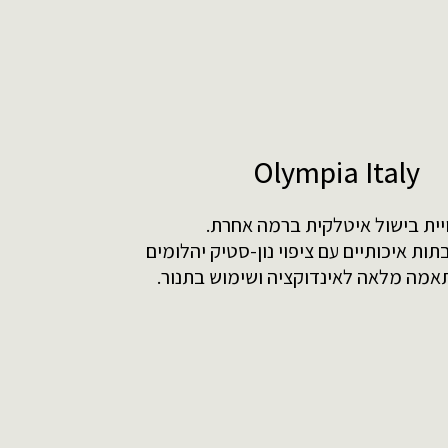
Olympia Italy
יית בישול איטלקית ברמה אחרת.
תות איכותיים עם ציפוי נון-סטיק יהלומים
תאמה מלאה לאינדוקציה ושימוש בתנור.