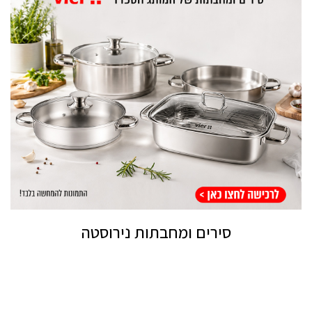
סירים ומחבתות נירוסטה