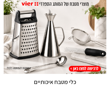
כלי מטבח איכותיים