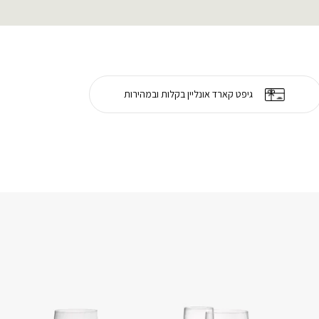
גיפט קארד אונליין בקלות ובמהירות