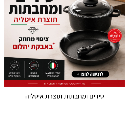
סירים ומחבתות תוצרת איטליה