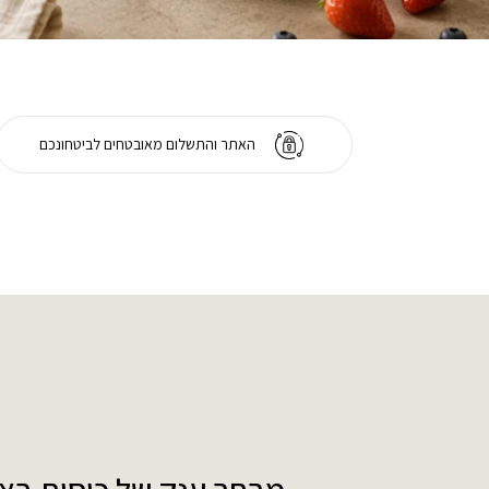
האתר והתשלום מאובטחים לביטחונכם