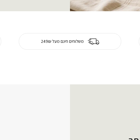
משלוחים חינם מעל 249₪