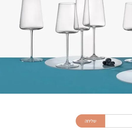
שליחה