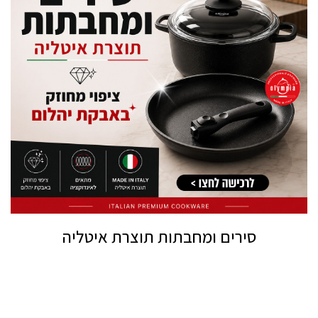
סירים ומחבתות תוצרת איטליה