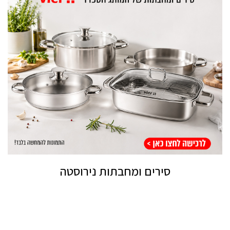
סירים ומחבתות נירוסטה