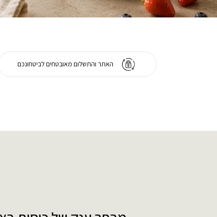
האתר והתשלום מאובטחים לביטחונכם