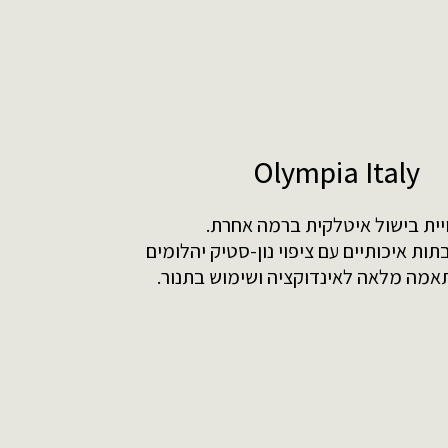
Olympia Italy
יית בישול איטלקית ברמה אחרת.
תות איכותיים עם ציפוי נון-סטיק יהלומים
תאמה מלאה לאינדוקציה ושימוש בתנור.