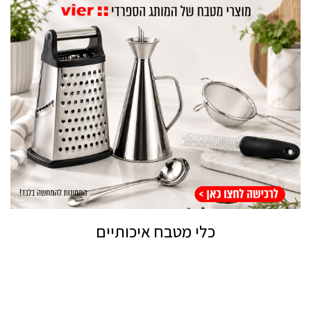
כלי מטבח איכותיים