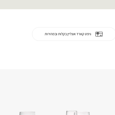
גיפט קארד אונליין בקלות ובמהירות