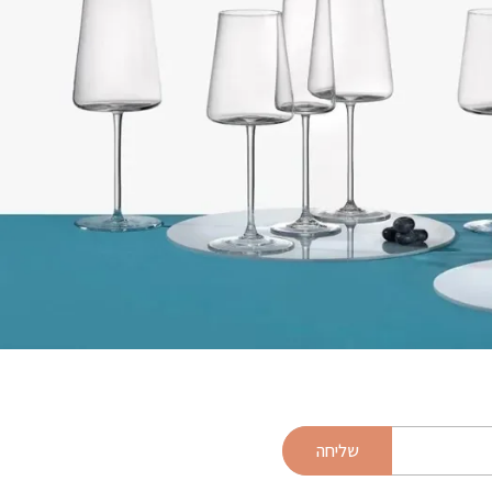
שליחה