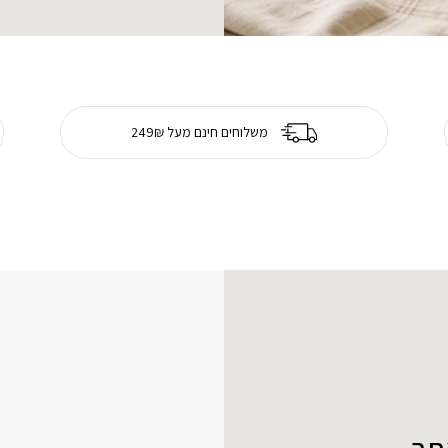
משלוחים חינם מעל 249₪