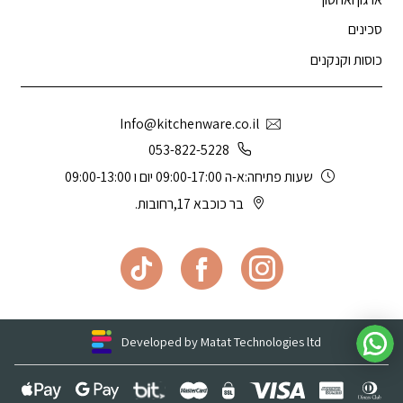
סכינים
כוסות וקנקנים
Info@kitchenware.co.il
053-822-5228
שעות פתיחה:א-ה 09:00-17:00 יום ו 09:00-13:00
בר כוכבא 17,רחובות.
Developed by Matat Technologies ltd