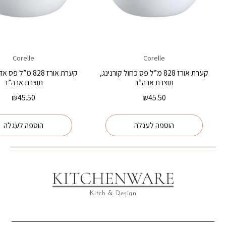
Corelle
Corelle
קערת אורז 828 מ”ל פס כחול קורנינג,
קערת אורז 828 מ”ל 
תוצרת ארה”ב
תוצרת ארה”ב
₪
45.50
₪
45.50
הוספה לעגלה
הוספה לעגלה