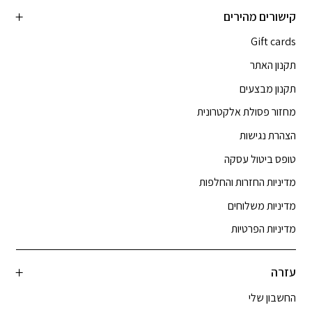
קישורים מהירים
Gift cards
תקנון האתר
תקנון מבצעים
מחזור פסולת אלקטרונית
הצהרת נגישות
טופס ביטול עסקה
מדיניות החזרות והחלפות
מדיניות משלוחים
מדיניות הפרטיות
עזרה
החשבון שלי