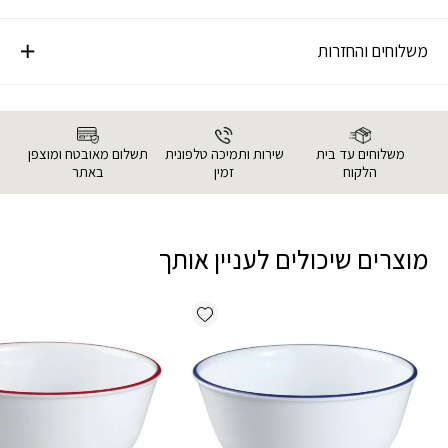
משלוחים והחזרות
משלוחים עד בית
שירות ותמיכה טלפונית
תשלום מאובטח ומוצפן
הלקוח
זמין
באתר
מוצרים שיכולים לעניין אותך
Add wishlist