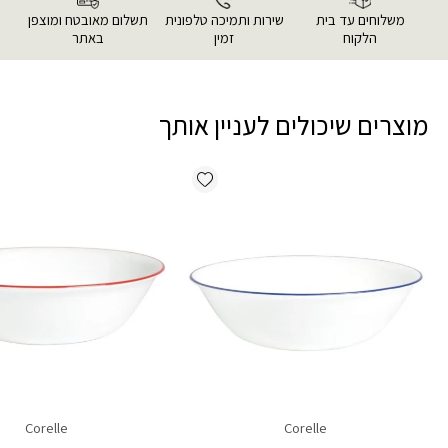
משלוחים עד בית
שירות ותמיכה טלפונית
תשלום מאובטח ומוצפן
הלקוח
זמין
באתר
מוצרים שיכולים לעניין אותך
Add wishlist
Corelle
Corelle