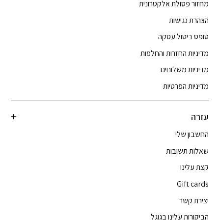
מחזור פסולת אלקטרונית
הצהרת נגישות
טופס ביטול עסקה
מדיניות החזרות והחלפות
מדיניות משלוחים
מדיניות הפרטיות
עזרה
החשבון שלי
שאלות תשובות
קצת עלינו
Gift cards
יצירת קשר
הביקורות עלינו בגוגל