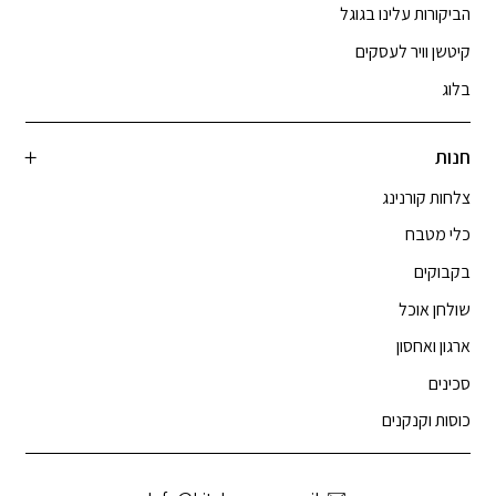
הביקורות עלינו בגוגל
קיטשן וויר לעסקים
בלוג
חנות
צלחות קורנינג
כלי מטבח
בקבוקים
שולחן אוכל
ארגון ואחסון
סכינים
כוסות וקנקנים