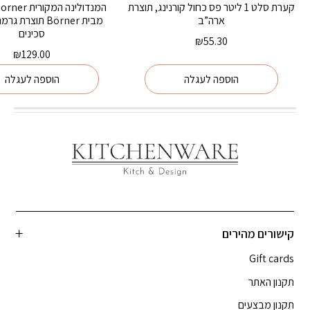
קערת סלט 1 ליטר פס כחול קורנינג, תוצרת
ארה”ב
סכינים
₪
55.30
₪
129.00
הוספה לעגלה
הוספה לעגלה
קישורים מהירים
Gift cards
תקנון האתר
תקנון מבצעים