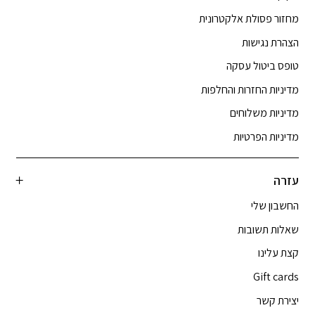
מחזור פסולת אלקטרונית
הצהרת נגישות
טופס ביטול עסקה
מדיניות החזרות והחלפות
מדיניות משלוחים
מדיניות הפרטיות
עזרה
החשבון שלי
שאלות תשובות
קצת עלינו
Gift cards
יצירת קשר