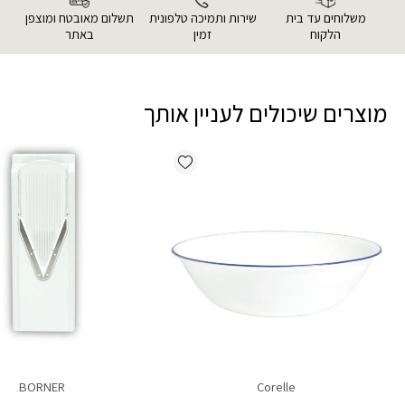
משלוחים עד בית
שירות ותמיכה טלפונית
תשלום מאובטח ומוצפן
הלקוח
זמין
באתר
מוצרים שיכולים לעניין אותך
Add wishlist
BORNER
Corelle