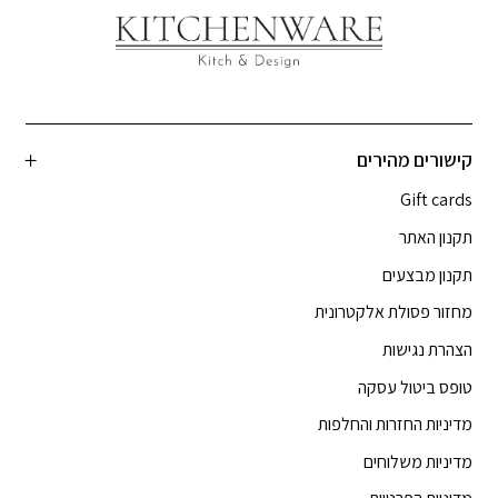
קישורים מהירים
Gift cards
תקנון האתר
תקנון מבצעים
מחזור פסולת אלקטרונית
הצהרת נגישות
טופס ביטול עסקה
מדיניות החזרות והחלפות
מדיניות משלוחים