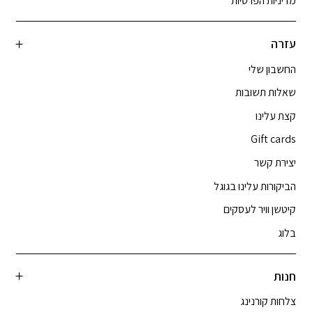
מדיניות הפרטיות
עזרה
החשבון שלי
שאלות תשובות
קצת עלינו
Gift cards
יצירת קשר
הביקורות עלינו בגוגל
קיטשן וויר לעסקים
בלוג
חנות
צלחות קורנינג