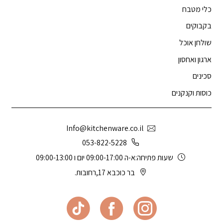
כלי מטבח
בקבוקים
שולחן אוכל
ארגון ואחסון
סכינים
כוסות וקנקנים
Info@kitchenware.co.il
053-822-5228
שעות פתיחה:א-ה 09:00-17:00 יום ו 09:00-13:00
בר כוכבא 17,רחובות.