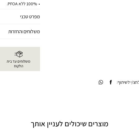
100% ללא PFOA.
מפרט טכני
משלוחים והחזרות
משלוחים עד בית
הלקוח
צ/י לשיתוף:
מוצרים שיכולים לעניין אותך