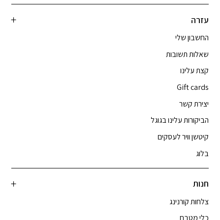
עזרה
החשבון שלי
שאלות תשובות
קצת עלינו
Gift cards
יצירת קשר
הביקורות עלינו בגוגל
קיטשן וויר לעסקים
בלוג
חנות
צלחות קורנינג
כלי מטבח