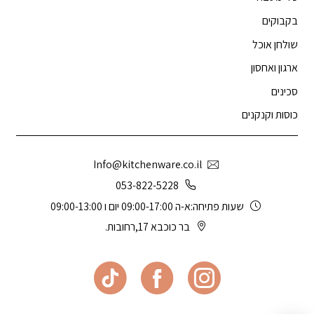
בקבוקים
שולחן אוכל
ארגון ואחסון
סכינים
כוסות וקנקנים
Info@kitchenware.co.il
053-822-5228
שעות פתיחה:א-ה 09:00-17:00 יום ו 09:00-13:00
בר כוכבא 17,רחובות.