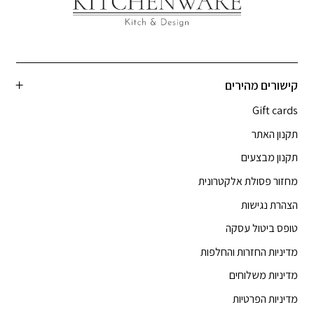
קישורים מהירים
Gift cards
תקנון האתר
תקנון מבצעים
מחזור פסולת אלקטרונית
הצהרת נגישות
טופס ביטול עסקה
מדיניות החזרות והחלפות
מדיניות משלוחים
מדיניות הפרטיות