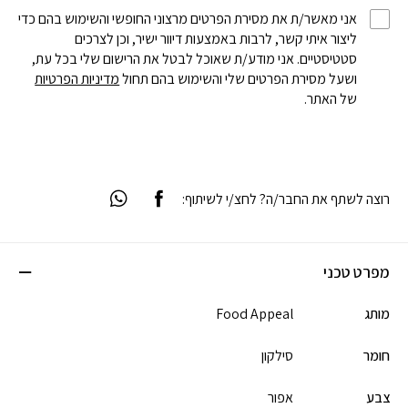
אני מאשר/ת את מסירת הפרטים מרצוני החופשי והשימוש בהם כדי
ליצור איתי קשר, לרבות באמצעות דיוור ישיר, וכן לצרכים
סטטיסטיים. אני מודע/ת שאוכל לבטל את הרישום שלי בכל עת,
ושעל מסירת הפרטים שלי והשימוש בהם תחול
מדיניות הפרטיות
של האתר.
רוצה לשתף את החבר/ה? לחצ/י לשיתוף:
מפרט טכני
מותג
Food Appeal
חומר
סילקון
צבע
אפור