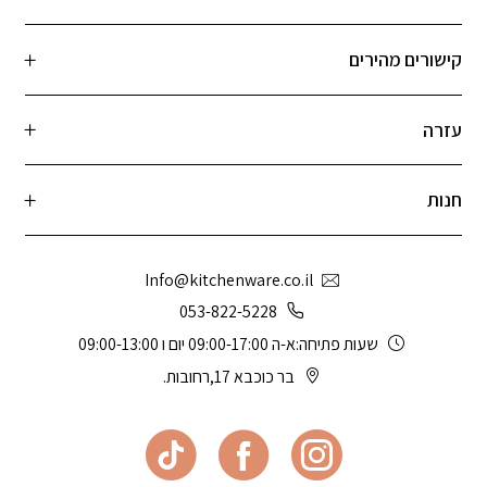
קישורים מהירים
עזרה
חנות
Info@kitchenware.co.il
053-822-5228
שעות פתיחה:א-ה 09:00-17:00 יום ו 09:00-13:00
בר כוכבא 17,רחובות.