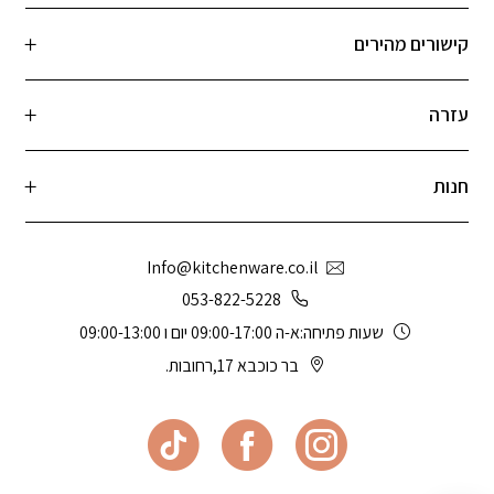
קישורים מהירים
עזרה
חנות
Info@kitchenware.co.il
053-822-5228
שעות פתיחה:א-ה 09:00-17:00 יום ו 09:00-13:00
בר כוכבא 17,רחובות.