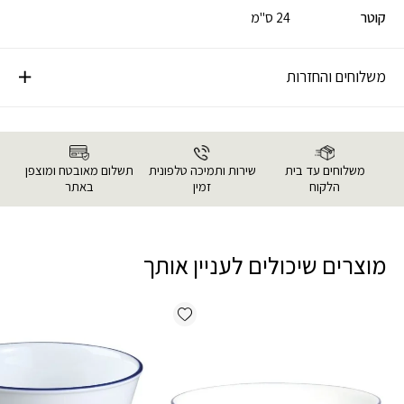
קוטר
24 ס"מ
משלוחים והחזרות
משלוחים עד בית
שירות ותמיכה טלפונית
תשלום מאובטח ומוצפן
הלקוח
זמין
באתר
מוצרים שיכולים לעניין אותך
Add wishlist