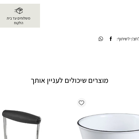
משלוחים עד בית
הלקוח
צ/י לשיתוף:
מוצרים שיכולים לעניין אותך
Add wishlist