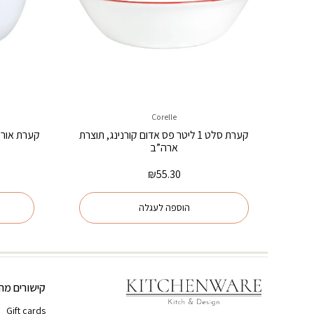
Corelle
קערת סלט 1 ליטר פס אדום קורנינג, תוצרת
ארה”ב
₪
55.30
הוספה לעגלה
קישורים מהי
Gift cards