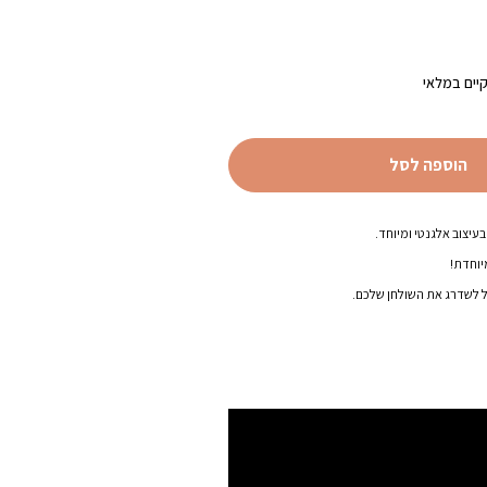
יים במלאי
הוספה לסל
בעיצוב אלגנטי ומיוחד.
יוחדת!
 לשדרג את השולחן שלכם.