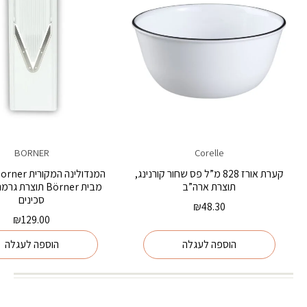
BORNER
Corelle
קערת אורז 828 מ”ל פס שחור קורנינג,
תוצרת ארה”ב
סכינים
₪
48.30
₪
129.00
הוספה לעגלה
הוספה לעגלה