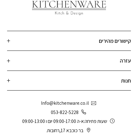
קישורים מהירים
עזרה
חנות
Info@kitchenware.co.il
053-822-5228
שעות פתיחה:א-ה 09:00-17:00 יום ו 09:00-13:00
בר כוכבא 17,רחובות.