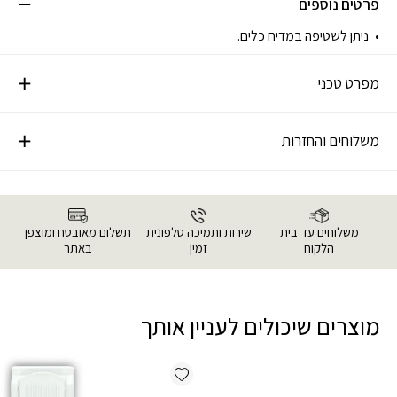
פרטים נוספים
ניתן לשטיפה במדיח כלים.
מפרט טכני
משלוחים והחזרות
משלוחים עד בית
שירות ותמיכה טלפונית
תשלום מאובטח ומוצפן
הלקוח
זמין
באתר
מוצרים שיכולים לעניין אותך
Add wishlist