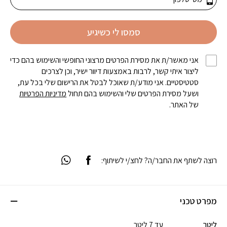
סמסו לי כשיגיע
אני מאשר/ת את מסירת הפרטים מרצוני החופשי והשימוש בהם כדי
ליצור איתי קשר, לרבות באמצעות דיוור ישיר, וכן לצרכים
סטטיסטיים. אני מודע/ת שאוכל לבטל את הרישום שלי בכל עת,
ושעל מסירת הפרטים שלי והשימוש בהם תחול
מדיניות הפרטיות
של האתר.
רוצה לשתף את החבר/ה? לחצ/י לשיתוף:
מפרט טכני
ליטר
עד 7 ליטר