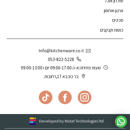
שולחן אוכל
ארגון ואחסון
סכינים
כוסות וקנקנים
Info@kitchenware.co.il
053-822-5228
שעות פתיחה:א-ה 09:00-17:00 יום ו 09:00-13:00
בר כוכבא 17,רחובות.
Developed by Matat Technologies ltd