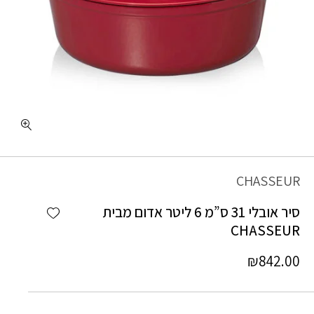
CHASSEUR
Add wishlist
סיר אובלי 31 ס”מ 6 ליטר אדום מבית
CHASSEUR
₪
842.00