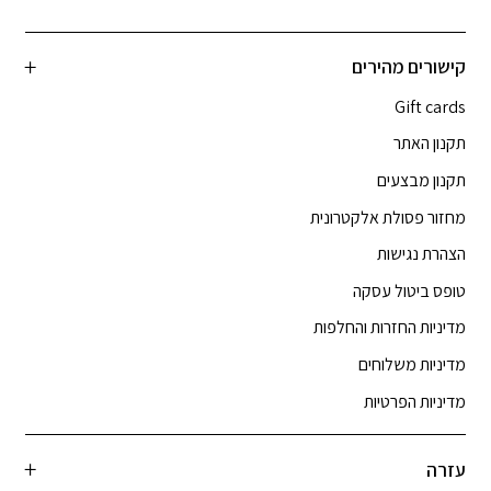
קישורים מהירים
Gift cards
תקנון האתר
תקנון מבצעים
מחזור פסולת אלקטרונית
הצהרת נגישות
טופס ביטול עסקה
מדיניות החזרות והחלפות
מדיניות משלוחים
מדיניות הפרטיות
עזרה