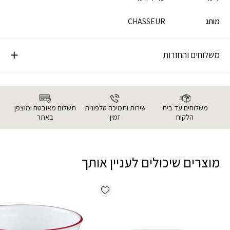
מותג
CHASSEUR
משלוחים והחזרות
משלוחים עד בית
שירות ותמיכה טלפונית
תשלום מאובטח ומוצפן
הלקוח
זמין
באתר
מוצרים שיכולים לעניין אותך
Add wishlist