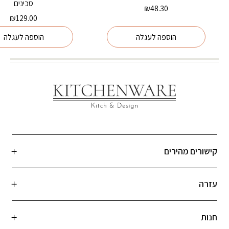
סכינים
₪
48.30
₪
129.00
הוספה לעגלה
הוספה לעגלה
קישורים מהירים
עזרה
חנות