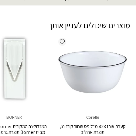
מוצרים שיכולים לעניין אותך
Add wishlist
BORNER
Corelle
קערת אורז 828 מ”ל פס שחור קורנינג,
תוצרת ארה”ב