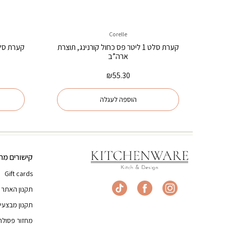
Corelle
קערת סלט 1 ליטר פס כחול קורנינג, תוצרת
ארה”ב
₪
55.30
הוספה לעגלה
קישורים מהי
Gift cards
תקנון האתר
תקנון מבצעי
מחזור פסולת