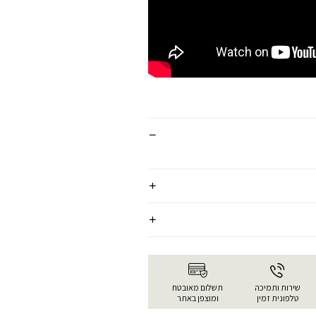
שירות ותמיכה
תשלום מאובטח
טלפונית זמין
ומוצפן באתר