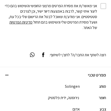
אני מאשר/ת את מסירת הפרטים מרצוני החופשי והשימוש בהם כדי
ליצור איתי קשר, לרבות באמצעות דיוור ישיר, וכן לצרכים
סטטיסטיים. אני מודע/ת שאוכל לבטל את הרישום שלי בכל עת,
ושעל מסירת הפרטים שלי והשימוש בהם תחול
מדיניות הפרטיות
של האתר.
רוצה לשתף את החבר/ה? לחצ/י לשיתוף:
מפרט טכני
מותג
Solingen
חומר
נירוסטה,
ידית פלסטיק
צבע
אדום