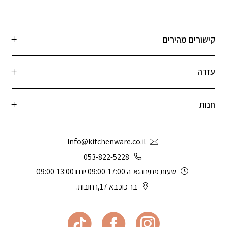
קישורים מהירים
עזרה
חנות
Info@kitchenware.co.il
053-822-5228
שעות פתיחה:א-ה 09:00-17:00 יום ו 09:00-13:00
בר כוכבא 17,רחובות.