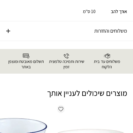
אורך להב
10 ס"מ
משלוחים והחזרות
משלוחים עד בית
שירות ותמיכה טלפונית
תשלום מאובטח ומוצפן
הלקוח
זמין
באתר
מוצרים שיכולים לעניין אותך
Add wishlist