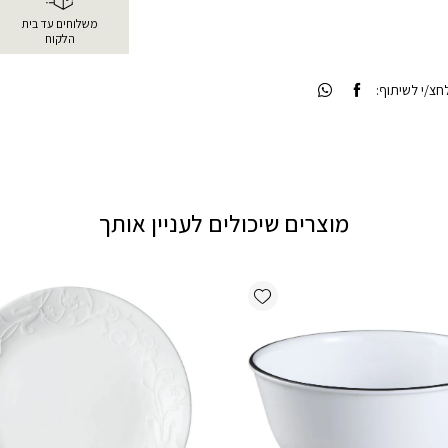
משלוחים עד בית
הלקוח
צ/י לשיתוף:
מוצרים שיכולים לעניין אותך
Add wishlist