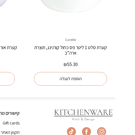
Corelle
קערת סלט 1 ליטר פס כחול קורנינג, תוצרת
ארה”ב
₪
55.30
הוספה לעגלה
קישורים מהי
Gift cards
תקנון האתר