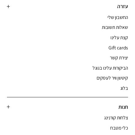
עזרה
החשבון שלי
שאלות תשובות
קצת עלינו
Gift cards
יצירת קשר
הביקורות עלינו בגוגל
קיטשן וויר לעסקים
בלוג
חנות
צלחות קורנינג
כלי מטבח