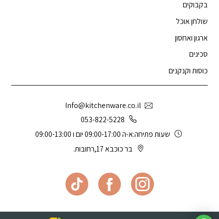
בקבוקים
שולחן אוכל
ארגון ואחסון
סכינים
כוסות וקנקנים
Info@kitchenware.co.il
053-822-5228
שעות פתיחה:א-ה 09:00-17:00 יום ו 09:00-13:00
בר כוכבא 17,רחובות.