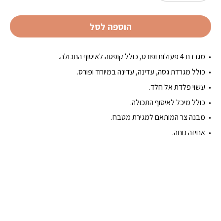
הוספה לסל
מגרדת 4 פעולות ופורס, כולל קופסה לאיסוף התכולה.
כולל מגרדת גסה, עדינה, עדינה במיוחד ופורס.
עשוי פלדת אל חלד.
כולל מיכל לאיסוף התכולה.
מבנה צר המותאם למגירת מטבח.
אחיזה נוחה.