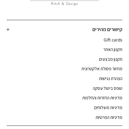
קישורים מהירים
Gift cards
תקנון האתר
תקנון מבצעים
מחזור פסולת אלקטרונית
הצהרת נגישות
טופס ביטול עסקה
מדיניות החזרות והחלפות
מדיניות משלוחים
מדיניות הפרטיות