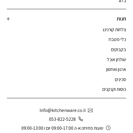
בלוג
חנות
צלחות קורנינג
כלי מטבח
בקבוקים
שולחן אוכל
ארגון ואחסון
סכינים
כוסות וקנקנים
Info@kitchenware.co.il
053-822-5228
שעות פתיחה:א-ה 09:00-17:00 יום ו 09:00-13:00