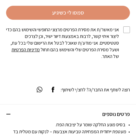
סמסו לי כשיגיע
אני מאשר/ת את מסירת הפרטים מרצוני החופשי והשימוש בהם כדי
ליצור איתי קשר, לרבות באמצעות דיוור ישיר, וכן לצרכים
סטטיסטיים. אני מודע/ת שאוכל לבטל את הרישום שלי בכל עת,
ושעל מסירת הפרטים שלי והשימוש בהם תחול
מדיניות הפרטיות
של האתר.
רוצה לשתף את החבר/ה? לחצ/י לשיתוף:
פרטים נוספים
בסיס מונע החלקה שומר על יציבות הפח.
מעטפת ייחודית המפחיתה טביעות אצבעות – לנקות עם מטלית בד