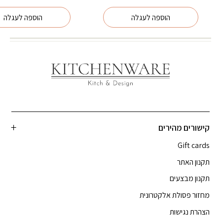
הוספה לעגלה
הוספה לעגלה
קישורים מהירים
Gift cards
תקנון האתר
תקנון מבצעים
מחזור פסולת אלקטרונית
הצהרת נגישות