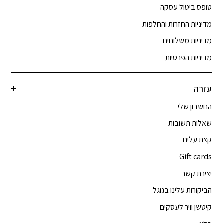
טופס ביטול עסקה
מדיניות החזרות והחלפות
מדיניות משלוחים
מדיניות הפרטיות
עזרה
החשבון שלי
שאלות תשובות
קצת עלינו
Gift cards
יצירת קשר
הביקורות עלינו בגוגל
קיטשן וויר לעסקים