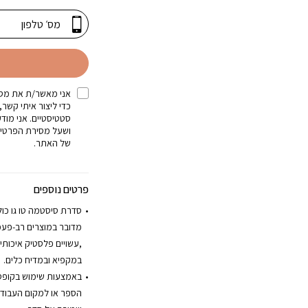
אני מאשר/ת את מסי
כדי ליצור איתי קשר,
סטטיסטיים. אני מוד
ושעל מסירת הפרטים
של האתר.
פרטים נוספים
סדרת סיסטמה טו גו כול
מדובר במוצרים רב-פעמיי
במקפיא ובמדיח כלים.
באמצעות שימוש בקופס
הספר או למקום העבודה 