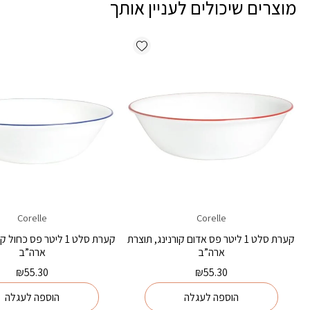
מוצרים שיכולים לעניין אותך
Add wishlist
Corelle
Corelle
קערת סלט 1 ליטר פס אדום קורנינג, תוצרת
קערת סלט 1 ליטר פס כחו
ארה”ב
ארה”ב
₪
55.30
₪
55.30
הוספה לעגלה
הוספה לעגלה