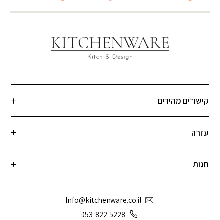
קישורים מהירים
עזרה
חנות
Info@kitchenware.co.il
053-822-5228