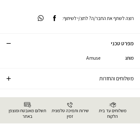
רוצה לשתף את החבר/ה? לחצ/י לשיתוף:
מפרט טכני
מותג
Amuse
משלוחים והחזרות
משלוחים עד בית
שירות ותמיכה טלפונית
תשלום מאובטח ומוצפן
הלקוח
זמין
באתר