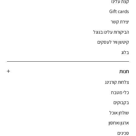
קצת עלינו
Gift cards
יצירת קשר
הביקורות עלינו בגוגל
קיטשן וויר לעסקים
בלוג
חנות
צלחות קורנינג
כלי מטבח
בקבוקים
שולחן אוכל
ארגון ואחסון
סכינים