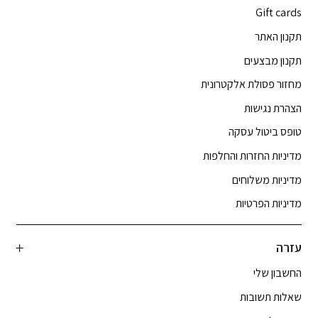
Gift cards
תקנון האתר
תקנון מבצעים
מחזור פסולת אלקטרונית
הצהרת נגישות
טופס ביטול עסקה
מדיניות החזרות והחלפות
מדיניות משלוחים
מדיניות הפרטיות
עזרה
החשבון שלי
שאלות תשובות