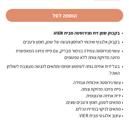
הוספה לסל
בקבוק שמן זית מנירוסטה מבית VIER.
בקבוק אלגנטי ואיכותי לאחסון והגשה של שמן, חומץ ורטבים.
עשוי מנירוסטה עמידה בגימור מבריק, עם פיית מזיגה המאפשרת
מזיגה מדויקת ונוחה ללא טפטופים.
בעל ידית אחיזה נוחה לשימוש יומיומי ומתאים להגשה מעוצבת לשולחן
האוכל.
• עשוי נירוסטה איכותית ועמידה.
• פיית מזיגה מדויקת ונוחה.
• ידית אחיזה ארגונומית.
• מתאים לשמן, חומץ ורטבים שונים.
• מתאים לניקוי במדיח הכלים.
• עיצוב אלגנטי מבית VIER.