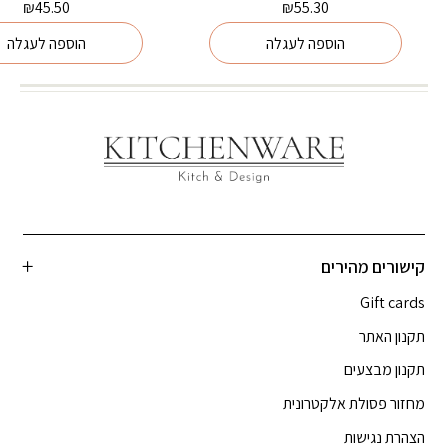
₪
45.50
₪
55.30
הוספה לעגלה
הוספה לעגלה
קישורים מהירים
Gift cards
תקנון האתר
תקנון מבצעים
מחזור פסולת אלקטרונית
הצהרת נגישות