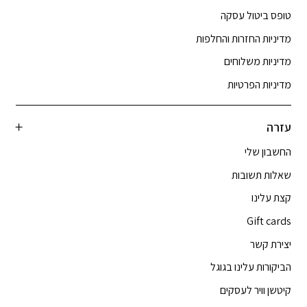
טופס ביטול עסקה
מדיניות החזרות והחלפות
מדיניות משלוחים
מדיניות הפרטיות
עזרה
החשבון שלי
שאלות תשובות
קצת עלינו
Gift cards
יצירת קשר
הביקורות עלינו בגוגל
קיטשן וויר לעסקים