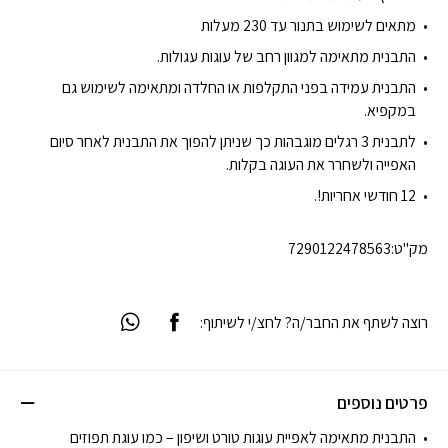
מתאים לשימוש בתנור עד 230 מעלות
התבנית מתאימה למגוון רחב של עוגות עגולות.
התבנית עמידה בפני התקלפות או החלדה ומתאימה לשימוש גם
במקפיא.
לתבנית 3 רגלים מוגבהות כך שניתן להפוך את התבנית לאחר סיום
האפייה ולשחרר את העוגה בקלות.
12 חודשי אחריות!.
מק"ט:
7290122478563
רוצה לשתף את החבר/ה? לחצ/י לשיתוף:
פרטים נוספים
התבנית מתאימה לאפיית עוגות טורט ושיפון – כמו עוגת תפוזים