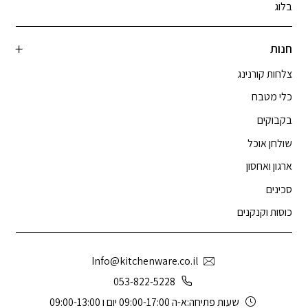
בלוג
חנות
צלחות קורנינג
כלי מטבח
בקבוקים
שולחן אוכל
ארגון ואחסון
סכינים
כוסות וקנקנים
Info@kitchenware.co.il
053-822-5228
שעות פתיחה:א-ה 09:00-17:00 יום ו 09:00-13:00